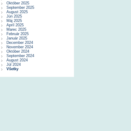
Október 2025
September 2025
August 2025
Jún 2025
Máj 2025
Apríl 2025
Marec 2025
Február 2025
Január 2025
December 2024
November 2024
Október 2024
September 2024
August 2024
Júl 2024
Všetky